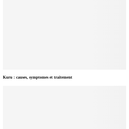
Kuru : causes, symptomes et traitement