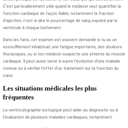
C’est particulièrement utile quand le médecin veut quantifier la
fonction cardiaque de façon fiable, notamment la fraction
d’éjection, c’est-à-dire le pourcentage de sang expulsé par le
ventricule à chaque battement.
Dans les faits, cet examen est souvent demandé si tu as un
essoufflement inhabituel, une fatigue importante, des douleurs
thoraciques, ou si ton médecin suspecte une atteinte du muscle
cardiaque. Il peut aussi servir à suivre l’évolution d’une maladie
connue ou à vérifier l’effet d’un traitement sur la fonction du
cœur.
Les situations médicales les plus
fréquentes
La ventriculographie isotopique peut aider au diagnostic ou à
l’évaluation de plusieurs maladies cardiaques, notamment :