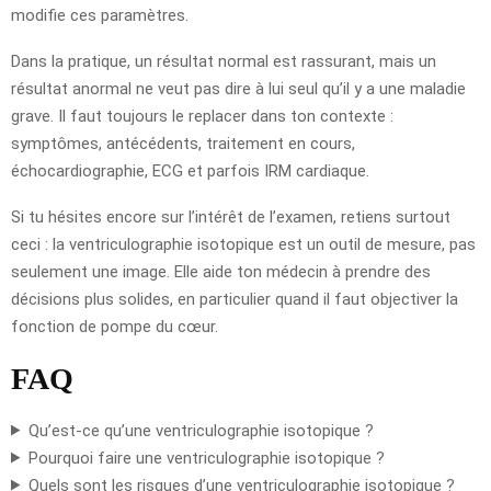
modifie ces paramètres.
Dans la pratique, un résultat normal est rassurant, mais un
résultat anormal ne veut pas dire à lui seul qu’il y a une maladie
grave. Il faut toujours le replacer dans ton contexte :
symptômes, antécédents, traitement en cours,
échocardiographie, ECG et parfois IRM cardiaque.
Si tu hésites encore sur l’intérêt de l’examen, retiens surtout
ceci : la ventriculographie isotopique est un outil de mesure, pas
seulement une image. Elle aide ton médecin à prendre des
décisions plus solides, en particulier quand il faut objectiver la
fonction de pompe du cœur.
FAQ
Qu’est-ce qu’une ventriculographie isotopique ?
Pourquoi faire une ventriculographie isotopique ?
Quels sont les risques d’une ventriculographie isotopique ?