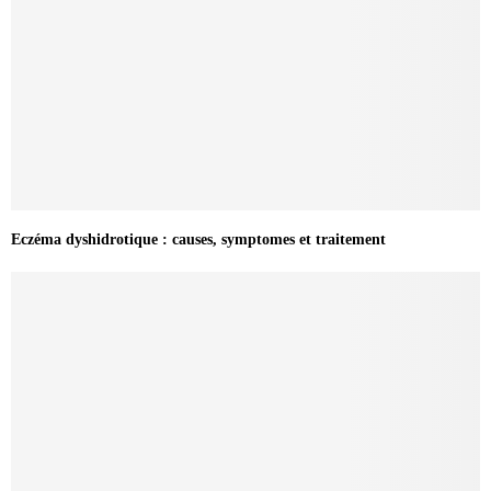
Eczéma dyshidrotique : causes, symptomes et traitement