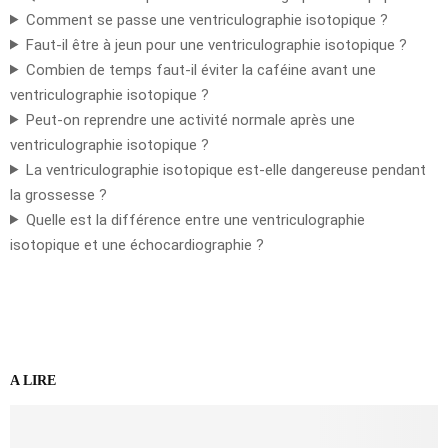
Comment se passe une ventriculographie isotopique ?
Faut-il être à jeun pour une ventriculographie isotopique ?
Combien de temps faut-il éviter la caféine avant une
ventriculographie isotopique ?
Peut-on reprendre une activité normale après une
ventriculographie isotopique ?
La ventriculographie isotopique est-elle dangereuse pendant
la grossesse ?
Quelle est la différence entre une ventriculographie
isotopique et une échocardiographie ?
A LIRE