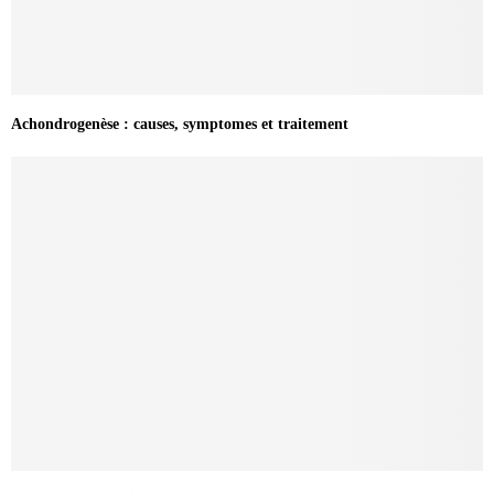
Achondrogenèse : causes, symptomes et traitement