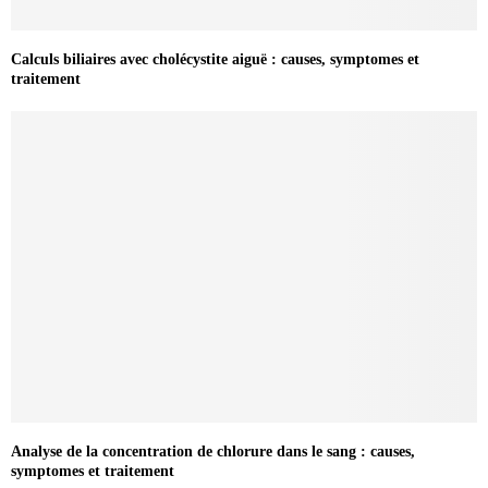
Calculs biliaires avec cholécystite aiguë : causes, symptomes et
traitement
Analyse de la concentration de chlorure dans le sang : causes,
symptomes et traitement