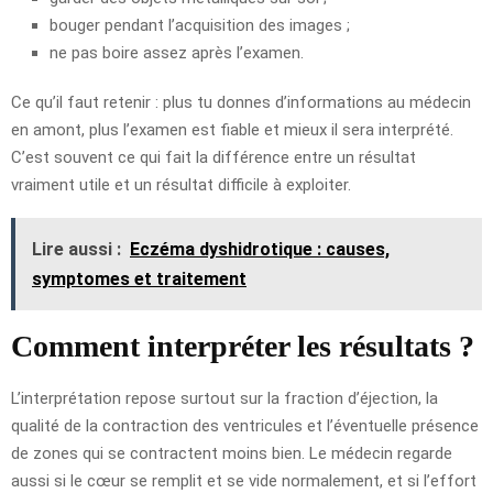
bouger pendant l’acquisition des images ;
ne pas boire assez après l’examen.
Ce qu’il faut retenir : plus tu donnes d’informations au médecin
en amont, plus l’examen est fiable et mieux il sera interprété.
C’est souvent ce qui fait la différence entre un résultat
vraiment utile et un résultat difficile à exploiter.
Lire aussi :
Eczéma dyshidrotique : causes,
symptomes et traitement
Comment interpréter les résultats ?
L’interprétation repose surtout sur la fraction d’éjection, la
qualité de la contraction des ventricules et l’éventuelle présence
de zones qui se contractent moins bien. Le médecin regarde
aussi si le cœur se remplit et se vide normalement, et si l’effort