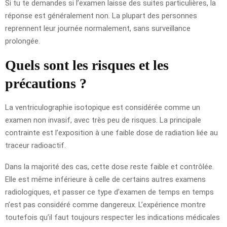
Si tu te demandes si l’examen laisse des suites particulières, la
réponse est généralement non. La plupart des personnes
reprennent leur journée normalement, sans surveillance
prolongée.
Quels sont les risques et les
précautions ?
La ventriculographie isotopique est considérée comme un
examen non invasif, avec très peu de risques. La principale
contrainte est l’exposition à une faible dose de radiation liée au
traceur radioactif.
Dans la majorité des cas, cette dose reste faible et contrôlée.
Elle est même inférieure à celle de certains autres examens
radiologiques, et passer ce type d’examen de temps en temps
n’est pas considéré comme dangereux. L’expérience montre
toutefois qu’il faut toujours respecter les indications médicales