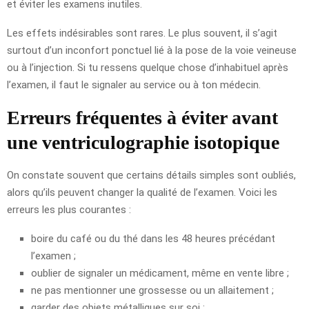
et éviter les examens inutiles.
Les effets indésirables sont rares. Le plus souvent, il s’agit
surtout d’un inconfort ponctuel lié à la pose de la voie veineuse
ou à l’injection. Si tu ressens quelque chose d’inhabituel après
l’examen, il faut le signaler au service ou à ton médecin.
Erreurs fréquentes à éviter avant
une ventriculographie isotopique
On constate souvent que certains détails simples sont oubliés,
alors qu’ils peuvent changer la qualité de l’examen. Voici les
erreurs les plus courantes :
boire du café ou du thé dans les 48 heures précédant
l’examen ;
oublier de signaler un médicament, même en vente libre ;
ne pas mentionner une grossesse ou un allaitement ;
garder des objets métalliques sur soi ;