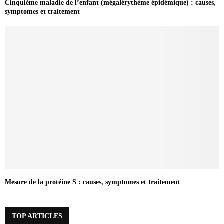
Cinquième maladie de l’enfant (mégalérythème épidémique) : causes,
symptomes et traitement
Mesure de la protéine S : causes, symptomes et traitement
TOP ARTICLES