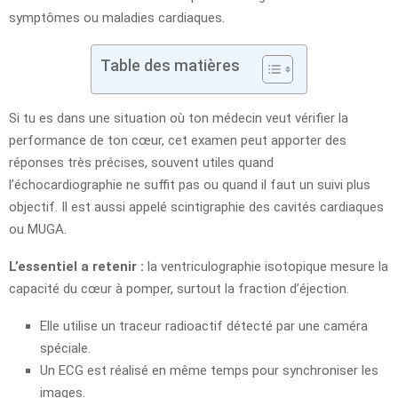
symptômes ou maladies cardiaques.
Table des matières
Si tu es dans une situation où ton médecin veut vérifier la
performance de ton cœur, cet examen peut apporter des
réponses très précises, souvent utiles quand
l’échocardiographie ne suffit pas ou quand il faut un suivi plus
objectif. Il est aussi appelé scintigraphie des cavités cardiaques
ou MUGA.
L’essentiel a retenir :
la ventriculographie isotopique mesure la
capacité du cœur à pomper, surtout la fraction d’éjection.
Elle utilise un traceur radioactif détecté par une caméra
spéciale.
Un ECG est réalisé en même temps pour synchroniser les
images.