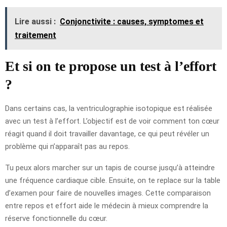
Lire aussi :
Conjonctivite : causes, symptomes et
traitement
Et si on te propose un test à l’effort
?
Dans certains cas, la ventriculographie isotopique est réalisée
avec un test à l’effort. L’objectif est de voir comment ton cœur
réagit quand il doit travailler davantage, ce qui peut révéler un
problème qui n’apparaît pas au repos.
Tu peux alors marcher sur un tapis de course jusqu’à atteindre
une fréquence cardiaque cible. Ensuite, on te replace sur la table
d’examen pour faire de nouvelles images. Cette comparaison
entre repos et effort aide le médecin à mieux comprendre la
réserve fonctionnelle du cœur.