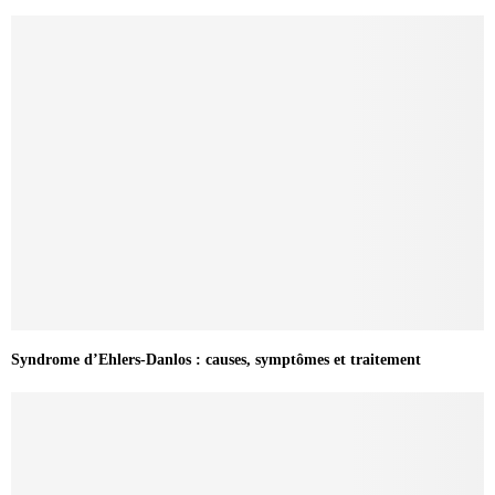
Syndrome d’Ehlers-Danlos : causes, symptômes et traitement