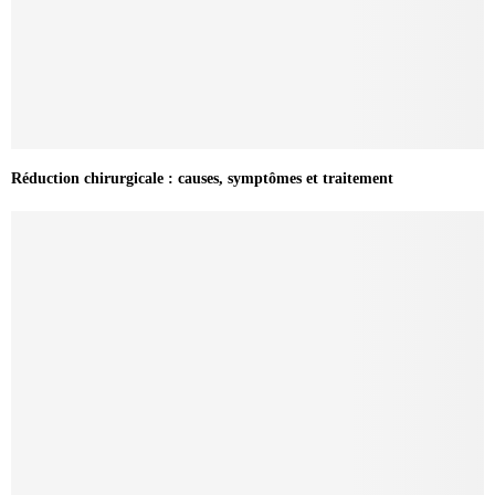
Réduction chirurgicale : causes, symptômes et traitement