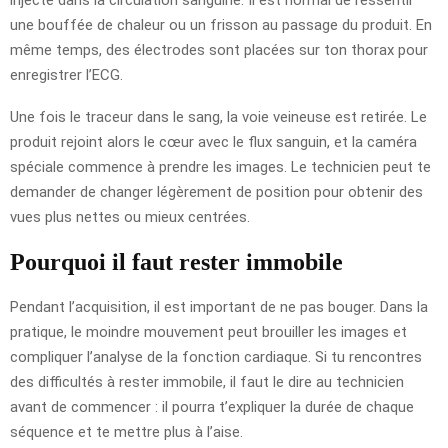
une bouffée de chaleur ou un frisson au passage du produit. En
même temps, des électrodes sont placées sur ton thorax pour
enregistrer l’ECG.
Une fois le traceur dans le sang, la voie veineuse est retirée. Le
produit rejoint alors le cœur avec le flux sanguin, et la caméra
spéciale commence à prendre les images. Le technicien peut te
demander de changer légèrement de position pour obtenir des
vues plus nettes ou mieux centrées.
Pourquoi il faut rester immobile
Pendant l’acquisition, il est important de ne pas bouger. Dans la
pratique, le moindre mouvement peut brouiller les images et
compliquer l’analyse de la fonction cardiaque. Si tu rencontres
des difficultés à rester immobile, il faut le dire au technicien
avant de commencer : il pourra t’expliquer la durée de chaque
séquence et te mettre plus à l’aise.