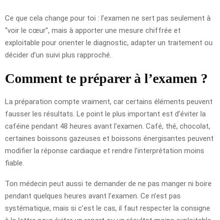
Ce que cela change pour toi : l’examen ne sert pas seulement à
“voir le cœur”, mais à apporter une mesure chiffrée et
exploitable pour orienter le diagnostic, adapter un traitement ou
décider d’un suivi plus rapproché.
Comment te préparer à l’examen ?
La préparation compte vraiment, car certains éléments peuvent
fausser les résultats. Le point le plus important est d’éviter la
caféine pendant 48 heures avant l’examen. Café, thé, chocolat,
certaines boissons gazeuses et boissons énergisantes peuvent
modifier la réponse cardiaque et rendre l’interprétation moins
fiable.
Ton médecin peut aussi te demander de ne pas manger ni boire
pendant quelques heures avant l’examen. Ce n’est pas
systématique, mais si c’est le cas, il faut respecter la consigne