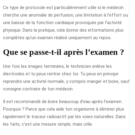
Ce type de protocole est particulièrement utile si le médecin
cherche une anomalie de perfusion, une limitation à l’effort ou
une baisse de la fonction cardiaque provoquée par l’activité
physique. Dans la pratique, cela donne des informations plus
complètes qu’un examen réalisé uniquement au repos.
Que se passe-t-il après l’examen ?
Une fois les images terminées, le technicien enlève les
électrodes et tu peux rentrer chez toi. Tu peux en principe
reprendre une activité normale, y compris manger et boire, sauf
consigne contraire de ton médecin.
Il est recommandé de boire beaucoup d’eau après l’examen.
Pourquoi ? Parce que cela aide ton organisme à éliminer plus
rapidement le traceur radioactif par les voies naturelles. Dans
les faits, c’est une mesure simple, mais utile.