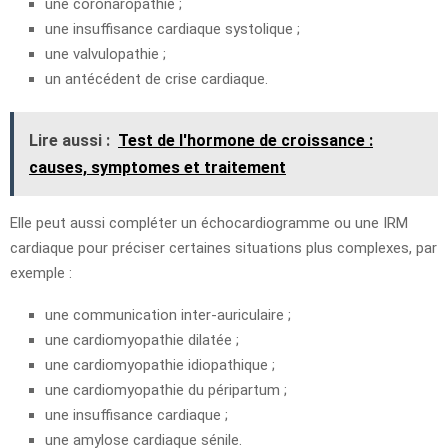
une coronaropathie ;
une insuffisance cardiaque systolique ;
une valvulopathie ;
un antécédent de crise cardiaque.
Lire aussi :
Test de l'hormone de croissance :
causes, symptomes et traitement
Elle peut aussi compléter un échocardiogramme ou une IRM
cardiaque pour préciser certaines situations plus complexes, par
exemple :
une communication inter-auriculaire ;
une cardiomyopathie dilatée ;
une cardiomyopathie idiopathique ;
une cardiomyopathie du péripartum ;
une insuffisance cardiaque ;
une amylose cardiaque sénile.