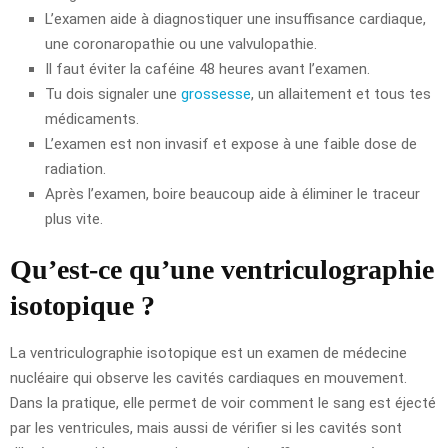
L’examen aide à diagnostiquer une insuffisance cardiaque,
une coronaropathie ou une valvulopathie.
Il faut éviter la caféine 48 heures avant l’examen.
Tu dois signaler une
grossesse
, un allaitement et tous tes
médicaments.
L’examen est non invasif et expose à une faible dose de
radiation.
Après l’examen, boire beaucoup aide à éliminer le traceur
plus vite.
Qu’est-ce qu’une ventriculographie
isotopique ?
La ventriculographie isotopique est un examen de médecine
nucléaire qui observe les cavités cardiaques en mouvement.
Dans la pratique, elle permet de voir comment le sang est éjecté
par les ventricules, mais aussi de vérifier si les cavités sont