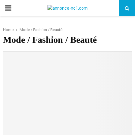
PRIMARY
MENU
Home
Mode / Fashion / Beauté
Mode / Fashion / Beauté