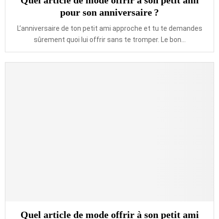
Quel article de mode offrir à son petit ami
pour son anniversaire ?
L’anniversaire de ton petit ami approche et tu te demandes
sûrement quoi lui offrir sans te tromper. Le bon...
Quel article de mode offrir à son petit ami