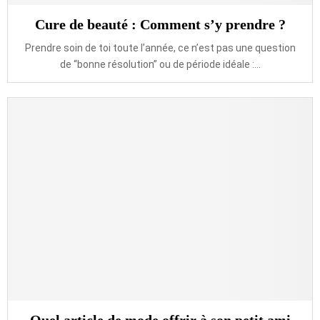
Cure de beauté : Comment s’y prendre ?
Prendre soin de toi toute l’année, ce n’est pas une question
de “bonne résolution” ou de période idéale :...