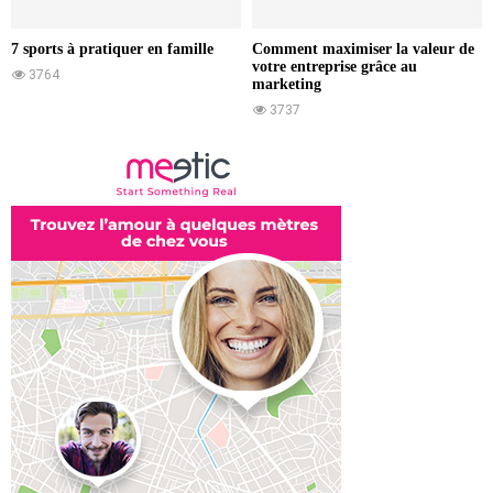
7 sports à pratiquer en famille
Comment maximiser la valeur de
votre entreprise grâce au
3764
marketing
3737