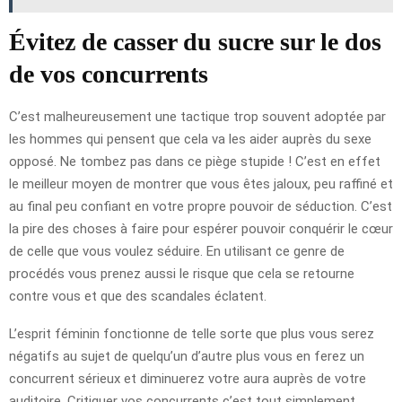
Évitez de casser du sucre sur le dos
de vos concurrents
C’est malheureusement une tactique trop souvent adoptée par
les hommes qui pensent que cela va les aider auprès du sexe
opposé. Ne tombez pas dans ce piège stupide ! C’est en effet
le meilleur moyen de montrer que vous êtes jaloux, peu raffiné et
au final peu confiant en votre propre pouvoir de séduction. C’est
la pire des choses à faire pour espérer pouvoir conquérir le cœur
de celle que vous voulez séduire. En utilisant ce genre de
procédés vous prenez aussi le risque que cela se retourne
contre vous et que des scandales éclatent.
L’esprit féminin fonctionne de telle sorte que plus vous serez
négatifs au sujet de quelqu’un d’autre plus vous en ferez un
concurrent sérieux et diminuerez votre aura auprès de votre
auditoire. Critiquer vos concurrents c’est tout simplement