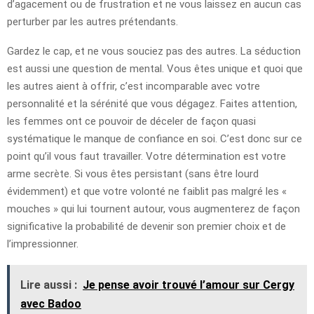
d’agacement ou de frustration et ne vous laissez en aucun cas
perturber par les autres prétendants.
Gardez le cap, et ne vous souciez pas des autres. La séduction
est aussi une question de mental. Vous êtes unique et quoi que
les autres aient à offrir, c’est incomparable avec votre
personnalité et la sérénité que vous dégagez. Faites attention,
les femmes ont ce pouvoir de déceler de façon quasi
systématique le manque de confiance en soi. C’est donc sur ce
point qu’il vous faut travailler. Votre détermination est votre
arme secrète. Si vous êtes persistant (sans être lourd
évidemment) et que votre volonté ne faiblit pas malgré les «
mouches » qui lui tournent autour, vous augmenterez de façon
significative la probabilité de devenir son premier choix et de
l’impressionner.
Lire aussi :
Je pense avoir trouvé l’amour sur Cergy
avec Badoo