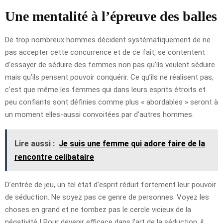
Une mentalité à l’épreuve des balles
De trop nombreux hommes décident systématiquement de ne
pas accepter cette concurrence et de ce fait, se contentent
d’essayer de séduire des femmes non pas qu’ils veulent séduire
mais qu’ils pensent pouvoir conquérir. Ce qu’ils ne réalisent pas,
c’est que même les femmes qui dans leurs esprits étroits et
peu confiants sont définies comme plus « abordables » seront à
un moment elles-aussi convoitées par d’autres hommes.
Lire aussi :
Je suis une femme qui adore faire de la
rencontre celibataire
D’entrée de jeu, un tel état d’esprit réduit fortement leur pouvoir
de séduction. Ne soyez pas ce genre de personnes. Voyez les
choses en grand et ne tombez pas le cercle vicieux de la
négativité ! Pour devenir efficace dans l’art de la séduction, il