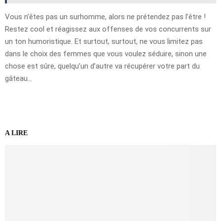
Vous n’êtes pas un surhomme, alors ne prétendez pas l’être !
Restez cool et réagissez aux offenses de vos concurrents sur
un ton humoristique. Et surtout, surtout, ne vous limitez pas
dans le choix des femmes que vous voulez séduire, sinon une
chose est sûre, quelqu’un d’autre va récupérer votre part du
gâteau…
A LIRE