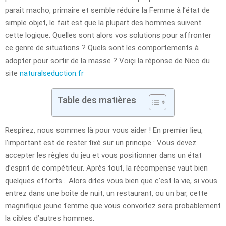
paraît macho, primaire et semble réduire la Femme à l’état de
simple objet, le fait est que la plupart des hommes suivent
cette logique. Quelles sont alors vos solutions pour affronter
ce genre de situations ? Quels sont les comportements à
adopter pour sortir de la masse ? Voiçi la réponse de Nico du
site
naturalseduction.fr
Table des matières
Respirez, nous sommes là pour vous aider ! En premier lieu,
l’important est de rester fixé sur un principe : Vous devez
accepter les règles du jeu et vous positionner dans un état
d’esprit de compétiteur. Après tout, la récompense vaut bien
quelques efforts… Alors dites vous bien que c’est la vie, si vous
entrez dans une boîte de nuit, un restaurant, ou un bar, cette
magnifique jeune femme que vous convoitez sera probablement
la cibles d’autres hommes.