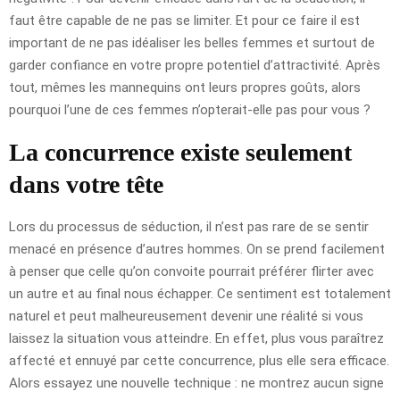
faut être capable de ne pas se limiter. Et pour ce faire il est
important de ne pas idéaliser les belles femmes et surtout de
garder confiance en votre propre potentiel d’attractivité. Après
tout, mêmes les mannequins ont leurs propres goûts, alors
pourquoi l’une de ces femmes n’opterait-elle pas pour vous ?
La concurrence existe seulement
dans votre tête
Lors du processus de séduction, il n’est pas rare de se sentir
menacé en présence d’autres hommes. On se prend facilement
à penser que celle qu’on convoite pourrait préférer flirter avec
un autre et au final nous échapper. Ce sentiment est totalement
naturel et peut malheureusement devenir une réalité si vous
laissez la situation vous atteindre. En effet, plus vous paraîtrez
affecté et ennuyé par cette concurrence, plus elle sera efficace.
Alors essayez une nouvelle technique : ne montrez aucun signe