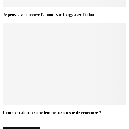
Je pense avoir trouvé l’amour sur Cergy avec Badoo
Comment aborder une femme sur un site de rencontre ?