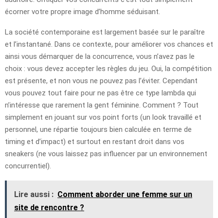
écorner votre propre image d’homme séduisant.
La société contemporaine est largement basée sur le paraître
et l’instantané. Dans ce contexte, pour améliorer vos chances et
ainsi vous démarquer de la concurrence, vous n’avez pas le
choix : vous devez accepter les règles du jeu. Oui, la compétition
est présente, et non vous ne pouvez pas l’éviter. Cependant
vous pouvez tout faire pour ne pas être ce type lambda qui
n’intéresse que rarement la gent féminine. Comment ? Tout
simplement en jouant sur vos point forts (un look travaillé et
personnel, une répartie toujours bien calculée en terme de
timing et d’impact) et surtout en restant droit dans vos
sneakers (ne vous laissez pas influencer par un environnement
concurrentiel).
Lire aussi :
Comment aborder une femme sur un
site de rencontre ?