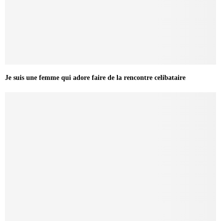
Je suis une femme qui adore faire de la rencontre celibataire