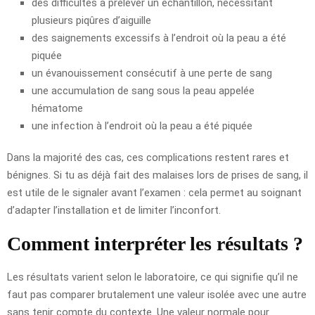
des difficultés à prélever un échantillon, nécessitant
plusieurs piqûres d’aiguille
des saignements excessifs à l’endroit où la peau a été
piquée
un évanouissement consécutif à une perte de sang
une accumulation de sang sous la peau appelée
hématome
une infection à l’endroit où la peau a été piquée
Dans la majorité des cas, ces complications restent rares et
bénignes. Si tu as déjà fait des malaises lors de prises de sang, il
est utile de le signaler avant l’examen : cela permet au soignant
d’adapter l’installation et de limiter l’inconfort.
Comment interpréter les résultats ?
Les résultats varient selon le laboratoire, ce qui signifie qu’il ne
faut pas comparer brutalement une valeur isolée avec une autre
sans tenir compte du contexte. Une valeur normale pour