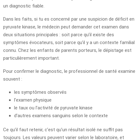
un diagnostic fiable.
Dans les faits, si tu es concerné par une suspicion de déficit en
pyruvate kinase, le médecin peut demander cet examen dans
deux situations principales : soit parce qu’il existe des
symptômes évocateurs, soit parce qu’il y a un contexte familial
connu. Chez les enfants de parents porteurs, le dépistage est
particulièrement important.
Pour confirmer le diagnostic, le professionnel de santé examine
souvent :
les symptômes observés
l’examen physique
le taux ou l’activité de pyruvate kinase
d’autres examens sanguins selon le contexte
Ce qu’il faut retenir, c’est qu’un résultat isolé ne suffit pas
toujours. Les valeurs peuvent varier selon le laboratoire, et