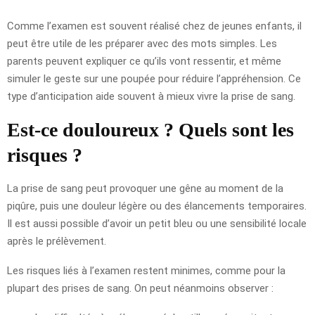
Comme l’examen est souvent réalisé chez de jeunes enfants, il
peut être utile de les préparer avec des mots simples. Les
parents peuvent expliquer ce qu’ils vont ressentir, et même
simuler le geste sur une poupée pour réduire l’appréhension. Ce
type d’anticipation aide souvent à mieux vivre la prise de sang.
Est-ce douloureux ? Quels sont les
risques ?
La prise de sang peut provoquer une gêne au moment de la
piqûre, puis une douleur légère ou des élancements temporaires.
Il est aussi possible d’avoir un petit bleu ou une sensibilité locale
après le prélèvement.
Les risques liés à l’examen restent minimes, comme pour la
plupart des prises de sang. On peut néanmoins observer :