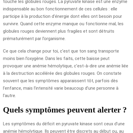
touche les globules rouges. La pyruvate kinase est une enzyme
indispensable au bon fonctionnement de ces cellules : elle
participe à la production d’énergie dont elles ont besoin pour
survivre. Quand cette enzyme manque ou fonctionne mal, les
globules rouges deviennent plus fragiles et sont détruits
prématurément par l’organisme.
Ce que cela change pour toi, c’est que ton sang transporte
moins bien l’oxygène. Dans les faits, cette baisse peut
provoquer une anémie hémolytique, c’est-à-dire une anémie liée
à la destruction accélérée des globules rouges. On constate
souvent que les symptômes apparaissent tôt, parfois dès
l’enfance, mais l’intensité varie beaucoup d’une personne à
l’autre.
Quels symptômes peuvent alerter ?
Les symptômes du déficit en pyruvate kinase sont ceux d’une
anémie hémolytique. Ils peuvent être discrets au début ou, au