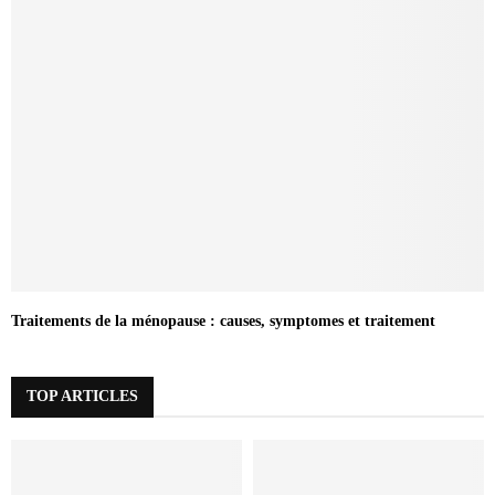
Traitements de la ménopause : causes, symptomes et traitement
TOP ARTICLES