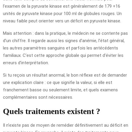
l’examen de la pyruvate kinase est généralement de 179 +16
unités de pyruvate kinase pour 100 ml de globules rouges. Un
niveau faible peut orienter vers un déficit en pyruvate kinase.
Mais attention : dans la pratique, le médecin ne se contente pas
d’un chiffre. Il regarde aussi les signes d’anémie, l’état général,
les autres paramètres sanguins et parfois les antécédents
familiaux. C’est cette approche globale qui permet d’éviter les
erreurs d’interprétation.
Si tu reçois un résultat anormal, le bon réflexe est de demander
une explication claire : ce que signifie la valeur, si elle est
franchement basse ou seulement limite, et quels examens
complémentaires sont nécessaires.
Quels traitements existent ?
Il n’existe pas de moyen de remédier définitivement au déficit en