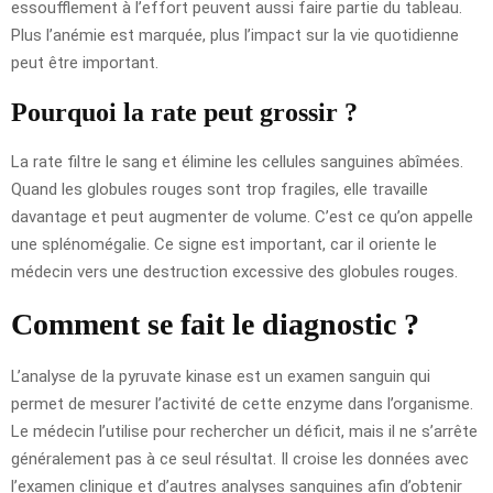
essoufflement à l’effort peuvent aussi faire partie du tableau.
Plus l’anémie est marquée, plus l’impact sur la vie quotidienne
peut être important.
Pourquoi la rate peut grossir ?
La rate filtre le sang et élimine les cellules sanguines abîmées.
Quand les globules rouges sont trop fragiles, elle travaille
davantage et peut augmenter de volume. C’est ce qu’on appelle
une splénomégalie. Ce signe est important, car il oriente le
médecin vers une destruction excessive des globules rouges.
Comment se fait le diagnostic ?
L’analyse de la pyruvate kinase est un examen sanguin qui
permet de mesurer l’activité de cette enzyme dans l’organisme.
Le médecin l’utilise pour rechercher un déficit, mais il ne s’arrête
généralement pas à ce seul résultat. Il croise les données avec
l’examen clinique et d’autres analyses sanguines afin d’obtenir