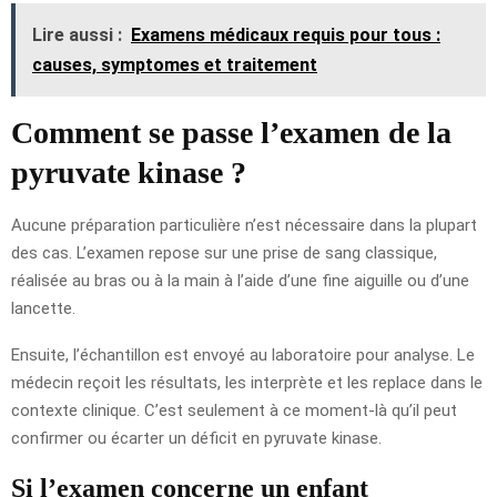
Lire aussi :
Examens médicaux requis pour tous :
causes, symptomes et traitement
Comment se passe l’examen de la
pyruvate kinase ?
Aucune préparation particulière n’est nécessaire dans la plupart
des cas. L’examen repose sur une prise de sang classique,
réalisée au bras ou à la main à l’aide d’une fine aiguille ou d’une
lancette.
Ensuite, l’échantillon est envoyé au laboratoire pour analyse. Le
médecin reçoit les résultats, les interprète et les replace dans le
contexte clinique. C’est seulement à ce moment-là qu’il peut
confirmer ou écarter un déficit en pyruvate kinase.
Si l’examen concerne un enfant