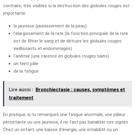
contraire, très visibles si la destruction des globules rouges est
importante.
la jaunisse (jaunissement de la peau)
l’élargissement de la rate (la fonction principale de la rate
est de filtrer le sang et de détruire les globules rouges
vieillissants et endommagés)
l’anémie (une carence en globules rouges sains)
un teint pâle
de la fatigue
Lire aussi :
Bronchiectasie : causes, symptômes et
traitement
En pratique, si tu remarques une fatigue anormale, une pâleur
persistante ou une jaunisse, il ne faut pas banaliser ces signes.
Chez un enfant, une baisse d’énergie, une irritabilité ou un