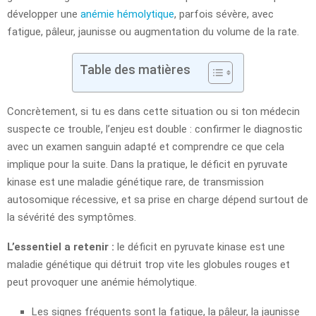
développer une
anémie hémolytique
, parfois sévère, avec
fatigue, pâleur, jaunisse ou augmentation du volume de la rate.
Table des matières
Concrètement, si tu es dans cette situation ou si ton médecin
suspecte ce trouble, l’enjeu est double : confirmer le diagnostic
avec un examen sanguin adapté et comprendre ce que cela
implique pour la suite. Dans la pratique, le déficit en pyruvate
kinase est une maladie génétique rare, de transmission
autosomique récessive, et sa prise en charge dépend surtout de
la sévérité des symptômes.
L’essentiel a retenir :
le déficit en pyruvate kinase est une
maladie génétique qui détruit trop vite les globules rouges et
peut provoquer une anémie hémolytique.
Les signes fréquents sont la fatigue, la pâleur, la jaunisse