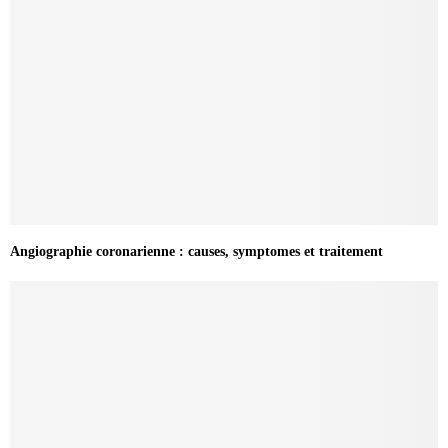
Angiographie coronarienne : causes, symptomes et traitement