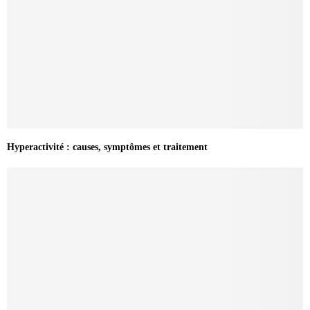
Hyperactivité : causes, symptômes et traitement