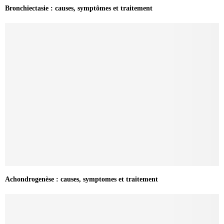
Bronchiectasie : causes, symptômes et traitement
Achondrogenèse : causes, symptomes et traitement