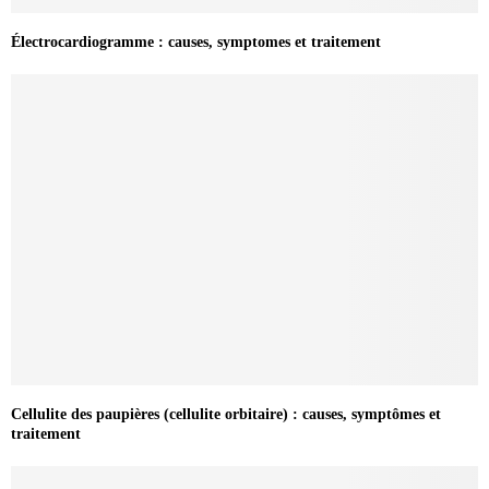
Électrocardiogramme : causes, symptomes et traitement
Cellulite des paupières (cellulite orbitaire) : causes, symptômes et
traitement