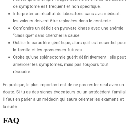
ce symptôme est fréquent et non spécifique.
Interpréter un résultat de laboratoire sans avis médical :
les valeurs doivent être replacées dans le contexte.
Confondre un déficit en pyruvate kinase avec une anémie
“classique” sans chercher la cause.
Oublier le caractère génétique, alors qu’il est essentiel pour
la famille et les grossesses futures.
Croire qu’une splénectomie guérit définitivement : elle peut
améliorer les symptômes, mais pas toujours tout
résoudre.
En pratique, le plus important est de ne pas rester seul avec un
doute. Si tu as des signes évocateurs ou un antécédent familial,
il faut en parler à un médecin qui saura orienter les examens et
la suite.
FAQ