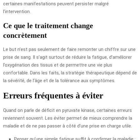
certaines manifestations peuvent persister malgré
l’intervention.
Ce que le traitement change
concrètement
Le but n’est pas seulement de faire remonter un chiffre sur une
prise de sang. Il s’agit surtout de réduire la fatigue, d’améliorer
l’oxygénation des tissus et de permettre une vie plus
confortable. Dans les faits, la stratégie thérapeutique dépend de
la sévérité, de l’âge et de la tolérance aux symptômes.
Erreurs fréquentes à éviter
Quand on parle de déficit en pyruvate kinase, certaines erreurs
reviennent souvent. Les éviter permet de mieux comprendre la
maladie et de ne pas passer à côté d’une prise en charge utile.
Penser qu’une simple fatigue suffit à confirmer la maladie :