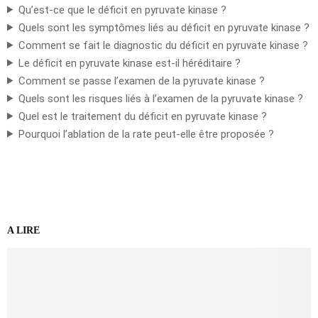
Qu’est-ce que le déficit en pyruvate kinase ?
Quels sont les symptômes liés au déficit en pyruvate kinase ?
Comment se fait le diagnostic du déficit en pyruvate kinase ?
Le déficit en pyruvate kinase est-il héréditaire ?
Comment se passe l’examen de la pyruvate kinase ?
Quels sont les risques liés à l’examen de la pyruvate kinase ?
Quel est le traitement du déficit en pyruvate kinase ?
Pourquoi l’ablation de la rate peut-elle être proposée ?
A LIRE