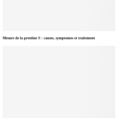
Mesure de la protéine S : causes, symptomes et traitement