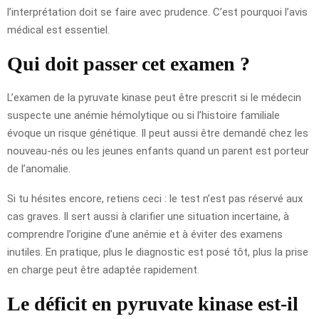
l’interprétation doit se faire avec prudence. C’est pourquoi l’avis
médical est essentiel.
Qui doit passer cet examen ?
L’examen de la pyruvate kinase peut être prescrit si le médecin
suspecte une anémie hémolytique ou si l’histoire familiale
évoque un risque génétique. Il peut aussi être demandé chez les
nouveau-nés ou les jeunes enfants quand un parent est porteur
de l’anomalie.
Si tu hésites encore, retiens ceci : le test n’est pas réservé aux
cas graves. Il sert aussi à clarifier une situation incertaine, à
comprendre l’origine d’une anémie et à éviter des examens
inutiles. En pratique, plus le diagnostic est posé tôt, plus la prise
en charge peut être adaptée rapidement.
Le déficit en pyruvate kinase est-il