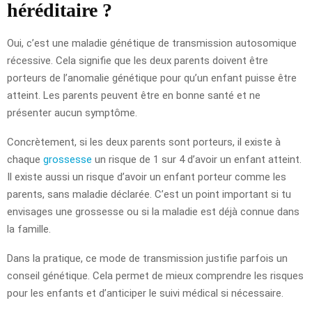
héréditaire ?
Oui, c’est une maladie génétique de transmission autosomique
récessive. Cela signifie que les deux parents doivent être
porteurs de l’anomalie génétique pour qu’un enfant puisse être
atteint. Les parents peuvent être en bonne santé et ne
présenter aucun symptôme.
Concrètement, si les deux parents sont porteurs, il existe à
chaque
grossesse
un risque de 1 sur 4 d’avoir un enfant atteint.
Il existe aussi un risque d’avoir un enfant porteur comme les
parents, sans maladie déclarée. C’est un point important si tu
envisages une grossesse ou si la maladie est déjà connue dans
la famille.
Dans la pratique, ce mode de transmission justifie parfois un
conseil génétique. Cela permet de mieux comprendre les risques
pour les enfants et d’anticiper le suivi médical si nécessaire.