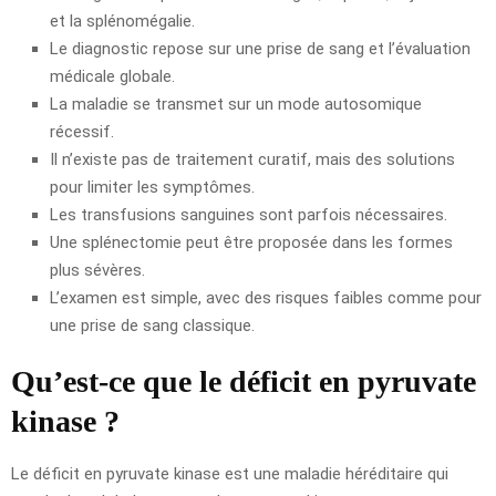
et la splénomégalie.
Le diagnostic repose sur une prise de sang et l’évaluation
médicale globale.
La maladie se transmet sur un mode autosomique
récessif.
Il n’existe pas de traitement curatif, mais des solutions
pour limiter les symptômes.
Les transfusions sanguines sont parfois nécessaires.
Une splénectomie peut être proposée dans les formes
plus sévères.
L’examen est simple, avec des risques faibles comme pour
une prise de sang classique.
Qu’est-ce que le déficit en pyruvate
kinase ?
Le déficit en pyruvate kinase est une maladie héréditaire qui