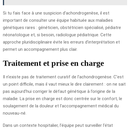
Si tu fais face à une suspicion d’achondrogenèse, il est
important de consulter une équipe habituée aux maladies
génétiques rares : généticien, obstétricien spécialisé, pédiatre
néonatologue et, si besoin, radiologue pédiatrique. Cette
approche pluridisciplinaire évite les erreurs d’interprétation et
permet un accompagnement plus clair.
Traitement et prise en charge
Il n’existe pas de traitement curatif de l’achondrogenèse. C’est
un point difficile, mais il vaut mieux le dire clairement : on ne sait
pas aujourd’hui corriger le défaut génétique à l’origine de la
maladie. La prise en charge est donc centrée sur le confort, le
soulagement de la douleur et l’accompagnement médical du
nouveau-né.
Dans un contexte hospitalier, l’équipe peut surveiller l’état