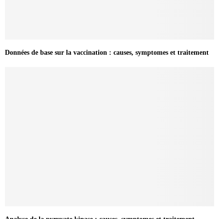
Données de base sur la vaccination : causes, symptomes et traitement