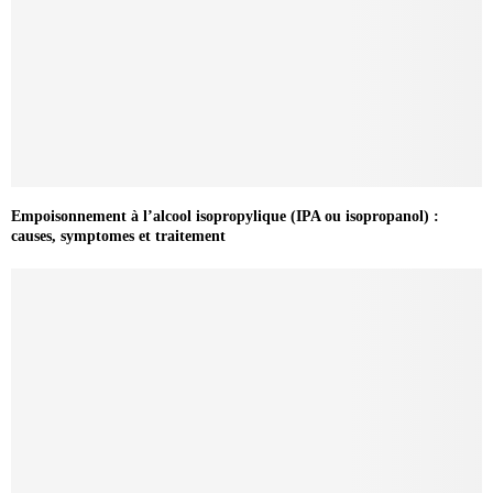
Empoisonnement à l’alcool isopropylique (IPA ou isopropanol) :
causes, symptomes et traitement