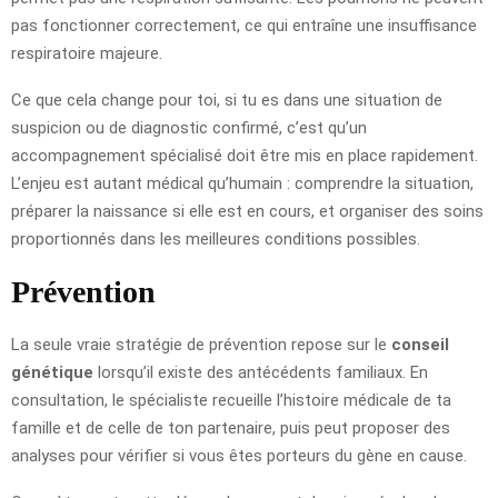
pas fonctionner correctement, ce qui entraîne une insuffisance
respiratoire majeure.
Ce que cela change pour toi, si tu es dans une situation de
suspicion ou de diagnostic confirmé, c’est qu’un
accompagnement spécialisé doit être mis en place rapidement.
L’enjeu est autant médical qu’humain : comprendre la situation,
préparer la naissance si elle est en cours, et organiser des soins
proportionnés dans les meilleures conditions possibles.
Prévention
La seule vraie stratégie de prévention repose sur le
conseil
génétique
lorsqu’il existe des antécédents familiaux. En
consultation, le spécialiste recueille l’histoire médicale de ta
famille et de celle de ton partenaire, puis peut proposer des
analyses pour vérifier si vous êtes porteurs du gène en cause.