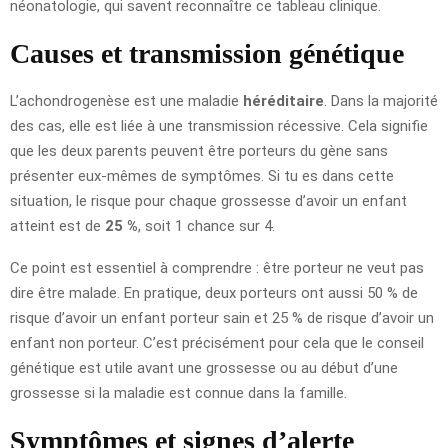
néonatologie, qui savent reconnaître ce tableau clinique.
Causes et transmission génétique
L’achondrogenèse est une maladie
héréditaire
. Dans la majorité
des cas, elle est liée à une transmission récessive. Cela signifie
que les deux parents peuvent être porteurs du gène sans
présenter eux-mêmes de symptômes. Si tu es dans cette
situation, le risque pour chaque grossesse d’avoir un enfant
atteint est de
25 %
, soit 1 chance sur 4.
Ce point est essentiel à comprendre : être porteur ne veut pas
dire être malade. En pratique, deux porteurs ont aussi 50 % de
risque d’avoir un enfant porteur sain et 25 % de risque d’avoir un
enfant non porteur. C’est précisément pour cela que le conseil
génétique est utile avant une grossesse ou au début d’une
grossesse si la maladie est connue dans la famille.
Symptômes et signes d’alerte