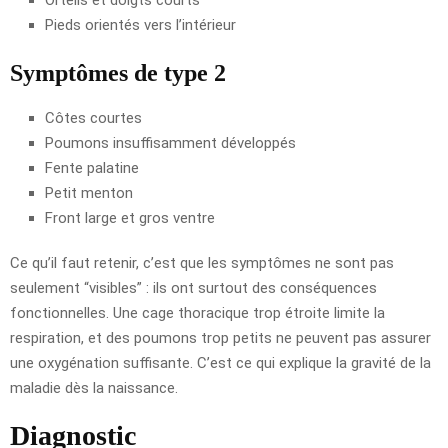
Pieds orientés vers l’intérieur
Symptômes de type 2
Côtes courtes
Poumons insuffisamment développés
Fente palatine
Petit menton
Front large et gros ventre
Ce qu’il faut retenir, c’est que les symptômes ne sont pas
seulement “visibles” : ils ont surtout des conséquences
fonctionnelles. Une cage thoracique trop étroite limite la
respiration, et des poumons trop petits ne peuvent pas assurer
une oxygénation suffisante. C’est ce qui explique la gravité de la
maladie dès la naissance.
Diagnostic