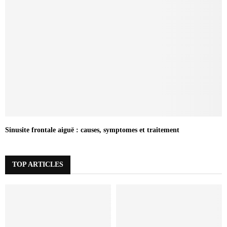
Sinusite frontale aiguë : causes, symptomes et traitement
TOP ARTICLES