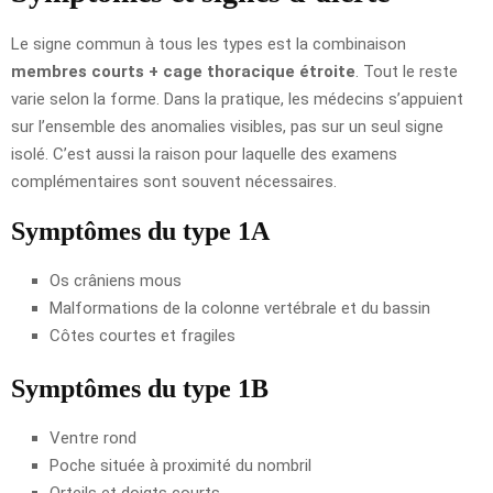
Le signe commun à tous les types est la combinaison
membres courts + cage thoracique étroite
. Tout le reste
varie selon la forme. Dans la pratique, les médecins s’appuient
sur l’ensemble des anomalies visibles, pas sur un seul signe
isolé. C’est aussi la raison pour laquelle des examens
complémentaires sont souvent nécessaires.
Symptômes du type 1A
Os crâniens mous
Malformations de la colonne vertébrale et du bassin
Côtes courtes et fragiles
Symptômes du type 1B
Ventre rond
Poche située à proximité du nombril
Orteils et doigts courts