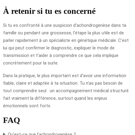
À retenir si tu es concerné
Si tu es confronté à une suspicion d’achondrogenèse dans ta
famille ou pendant une grossesse, l’étape la plus utile est de
parler rapidement à un spécialiste en génétique médicale. C’est
lui qui peut confirmer le diagnostic, expliquer le mode de
transmission et t’aider à comprendre ce que cela implique
concrètement pour la suite.
Dans la pratique, le plus important est d’avoir une information
fiable, claire et adaptée à ta situation. Tu n’as pas besoin de
tout comprendre seul : un accompagnement médical structuré
fait vraiment la différence, surtout quand les enjeux
émotionnels sont forts.
FAQ
Qu’est-ce que l’achondrogenèse ?