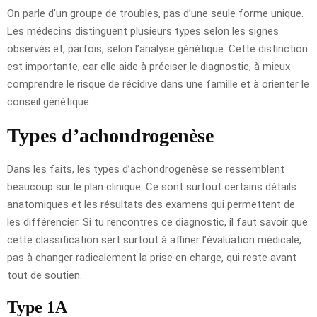
On parle d’un groupe de troubles, pas d’une seule forme unique.
Les médecins distinguent plusieurs types selon les signes
observés et, parfois, selon l’analyse génétique. Cette distinction
est importante, car elle aide à préciser le diagnostic, à mieux
comprendre le risque de récidive dans une famille et à orienter le
conseil génétique.
Types d’achondrogenèse
Dans les faits, les types d’achondrogenèse se ressemblent
beaucoup sur le plan clinique. Ce sont surtout certains détails
anatomiques et les résultats des examens qui permettent de
les différencier. Si tu rencontres ce diagnostic, il faut savoir que
cette classification sert surtout à affiner l’évaluation médicale,
pas à changer radicalement la prise en charge, qui reste avant
tout de soutien.
Type 1A