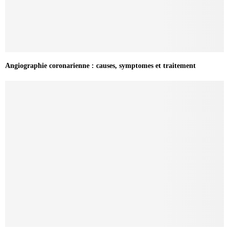
Angiographie coronarienne : causes, symptomes et traitement