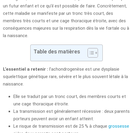
un futur enfant et ce qu’il est possible de faire. Concrètement,
cette maladie se manifeste par un tronc très court, des
membres très courts et une cage thoracique étroite, avec des
conséquences majeures sur la respiration dès la vie fœtale ou à
la naissance.
Table des matières
L’essentiel a retenir :
l’achondrogenèse est une dysplasie
squelettique génétique rare, sévère et le plus souvent létale à la
naissance.
Elle se traduit par un tronc court, des membres courts et
une cage thoracique étroite.
La transmission est généralement récessive : deux parents
porteurs peuvent avoir un enfant atteint.
Le risque de transmission est de 25 % à chaque
grossesse