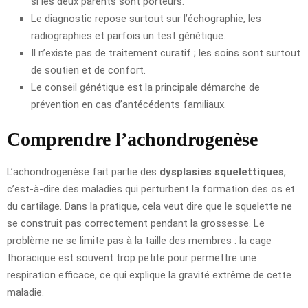
si les deux parents sont porteurs.
Le diagnostic repose surtout sur l’échographie, les
radiographies et parfois un test génétique.
Il n’existe pas de traitement curatif ; les soins sont surtout
de soutien et de confort.
Le conseil génétique est la principale démarche de
prévention en cas d’antécédents familiaux.
Comprendre l’achondrogenèse
L’achondrogenèse fait partie des
dysplasies squelettiques
,
c’est-à-dire des maladies qui perturbent la formation des os et
du cartilage. Dans la pratique, cela veut dire que le squelette ne
se construit pas correctement pendant la grossesse. Le
problème ne se limite pas à la taille des membres : la cage
thoracique est souvent trop petite pour permettre une
respiration efficace, ce qui explique la gravité extrême de cette
maladie.