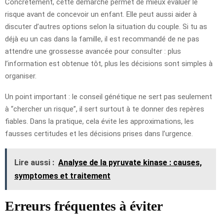
Concrètement, cette démarche permet de mieux évaluer le
risque avant de concevoir un enfant. Elle peut aussi aider à
discuter d’autres options selon la situation du couple. Si tu as
déjà eu un cas dans la famille, il est recommandé de ne pas
attendre une grossesse avancée pour consulter : plus
l’information est obtenue tôt, plus les décisions sont simples à
organiser.
Un point important : le conseil génétique ne sert pas seulement
à “chercher un risque”, il sert surtout à te donner des repères
fiables. Dans la pratique, cela évite les approximations, les
fausses certitudes et les décisions prises dans l’urgence.
Lire aussi :
Analyse de la pyruvate kinase : causes,
symptomes et traitement
Erreurs fréquentes à éviter