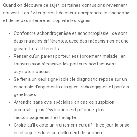
Quand on découvre ce sujet, certaines confusions reviennent
souvent. Les éviter permet de mieux comprendre le diagnostic
et de ne pas interpréter trop vite les signes.
Confondre achondrogenèse et achondroplasie : ce sont
deux maladies différentes, avec des mécanismes et une
gravité très différents.
Penser qu’un parent porteur est forcément malade : en
transmission récessive, les porteurs sont souvent
asymptomatiques.
Se fier à un seul signe isolé : le diagnostic repose sur un
ensemble d’arguments cliniques, radiologiques et parfois
génétiques.
Attendre sans avis spécialisé en cas de suspicion
prénatale : plus l’évaluation est précoce, plus
l’accompagnement est adapté.
Croire qu’il existe un traitement curatif : à ce jour, la prise
en charge reste essentiellement de soutien.