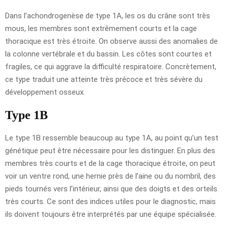
Dans l’achondrogenèse de type 1A, les os du crâne sont très
mous, les membres sont extrêmement courts et la cage
thoracique est très étroite. On observe aussi des anomalies de
la colonne vertébrale et du bassin. Les côtes sont courtes et
fragiles, ce qui aggrave la difficulté respiratoire. Concrètement,
ce type traduit une atteinte très précoce et très sévère du
développement osseux.
Type 1B
Le type 1B ressemble beaucoup au type 1A, au point qu’un test
génétique peut être nécessaire pour les distinguer. En plus des
membres très courts et de la cage thoracique étroite, on peut
voir un ventre rond, une hernie près de l’aine ou du nombril, des
pieds tournés vers l’intérieur, ainsi que des doigts et des orteils
très courts. Ce sont des indices utiles pour le diagnostic, mais
ils doivent toujours être interprétés par une équipe spécialisée.