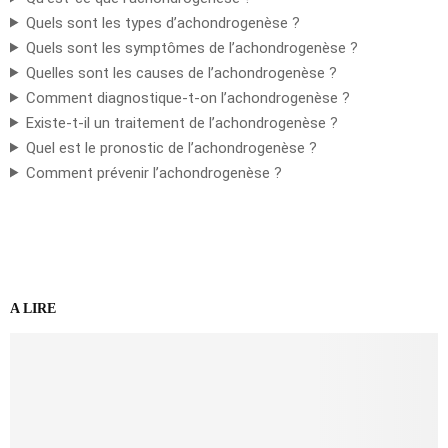
Quels sont les types d’achondrogenèse ?
Quels sont les symptômes de l’achondrogenèse ?
Quelles sont les causes de l’achondrogenèse ?
Comment diagnostique-t-on l’achondrogenèse ?
Existe-t-il un traitement de l’achondrogenèse ?
Quel est le pronostic de l’achondrogenèse ?
Comment prévenir l’achondrogenèse ?
A LIRE