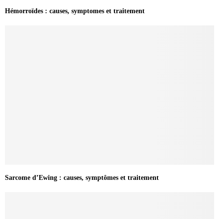
Hémorroïdes : causes, symptomes et traitement
Sarcome d’Ewing : causes, symptômes et traitement