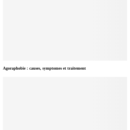
Agoraphobie : causes, symptomes et traitement