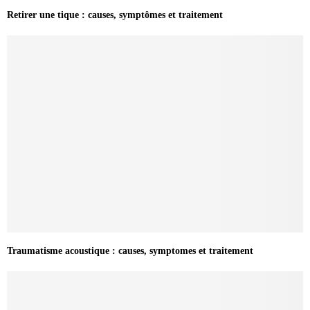
Retirer une tique : causes, symptômes et traitement
Traumatisme acoustique : causes, symptomes et traitement