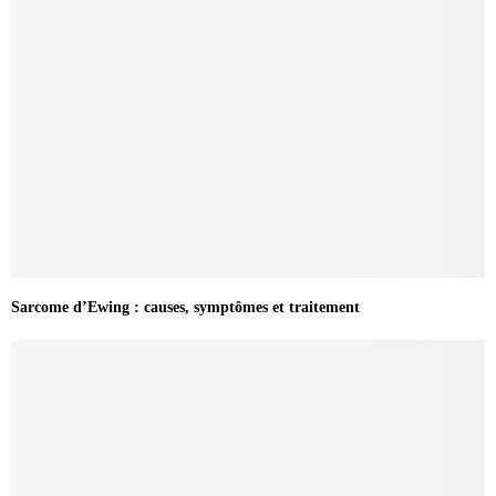
Sarcome d’Ewing : causes, symptômes et traitement