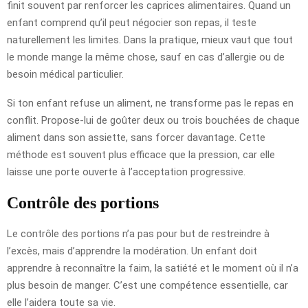
finit souvent par renforcer les caprices alimentaires. Quand un
enfant comprend qu’il peut négocier son repas, il teste
naturellement les limites. Dans la pratique, mieux vaut que tout
le monde mange la même chose, sauf en cas d’allergie ou de
besoin médical particulier.
Si ton enfant refuse un aliment, ne transforme pas le repas en
conflit. Propose-lui de goûter deux ou trois bouchées de chaque
aliment dans son assiette, sans forcer davantage. Cette
méthode est souvent plus efficace que la pression, car elle
laisse une porte ouverte à l’acceptation progressive.
Contrôle des portions
Le contrôle des portions n’a pas pour but de restreindre à
l’excès, mais d’apprendre la modération. Un enfant doit
apprendre à reconnaître la faim, la satiété et le moment où il n’a
plus besoin de manger. C’est une compétence essentielle, car
elle l’aidera toute sa vie.