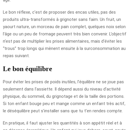
Le bon réflexe, c’est de proposer des encas utiles, pas des
produits ultra-transformés à grignoter sans faim. Un fruit, un
yaourt nature, un morceau de pain complet, quelques noix selon
l’âge ou un peu de fromage peuvent très bien convenir. L’objectif
n’est pas de multiplier les prises alimentaires, mais d’éviter les
“trous” trop longs qui mènent ensuite à la surconsommation au
repas suivant.
Le bon équilibre
Pour éviter les prises de poids inutiles, l’équilibre ne se joue pas
seulement dans l’assiette. Il dépend aussi du niveau d’activité
physique, du sommeil, du grignotage et de la taille des portions.
Si ton enfant bouge peu et mange comme un enfant très actif,
le déséquilibre peut s’installer sans que tu t’en rendes compte.
En pratique, il faut ajuster les quantités à son appétit réel et à