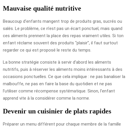
Mauvaise qualité nutritive
Beaucoup d’enfants mangent trop de produits gras, sucrés ou
salés. Le problème, ce n’est pas un écart ponctuel, mais quand
ces aliments prennent la place des repas vraiment utiles. Si ton
enfant réclame souvent des produits “plaisir”, il faut surtout
regarder ce qui est proposé le reste du temps.
La bonne stratégie consiste à servir d’abord les aliments
nutritifs, puis à réserver les aliments moins intéressants à des
occasions ponctuelles. Ce que cela implique : ne pas banaliser la
malbouffe, ne pas en faire la base du quotidien et ne pas
l’utiliser comme récompense systématique. Sinon, l’enfant
apprend vite à la considérer comme la norme.
Devenir un cuisinier de plats rapides
Préparer un menu différent pour chaque membre de la famille