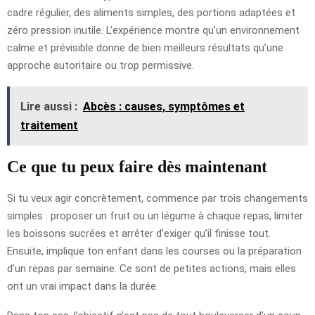
cadre régulier, des aliments simples, des portions adaptées et
zéro pression inutile. L’expérience montre qu’un environnement
calme et prévisible donne de bien meilleurs résultats qu’une
approche autoritaire ou trop permissive.
Lire aussi :
Abcès : causes, symptômes et
traitement
Ce que tu peux faire dès maintenant
Si tu veux agir concrètement, commence par trois changements
simples : proposer un fruit ou un légume à chaque repas, limiter
les boissons sucrées et arrêter d’exiger qu’il finisse tout.
Ensuite, implique ton enfant dans les courses ou la préparation
d’un repas par semaine. Ce sont de petites actions, mais elles
ont un vrai impact dans la durée.