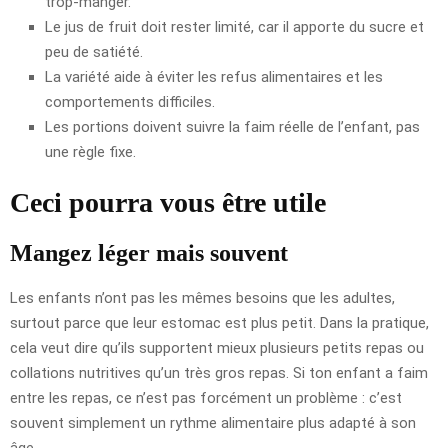
trop-manger.
Le jus de fruit doit rester limité, car il apporte du sucre et
peu de satiété.
La variété aide à éviter les refus alimentaires et les
comportements difficiles.
Les portions doivent suivre la faim réelle de l’enfant, pas
une règle fixe.
Ceci pourra vous être utile
Mangez léger mais souvent
Les enfants n’ont pas les mêmes besoins que les adultes,
surtout parce que leur estomac est plus petit. Dans la pratique,
cela veut dire qu’ils supportent mieux plusieurs petits repas ou
collations nutritives qu’un très gros repas. Si ton enfant a faim
entre les repas, ce n’est pas forcément un problème : c’est
souvent simplement un rythme alimentaire plus adapté à son
âge.