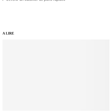
A LIRE