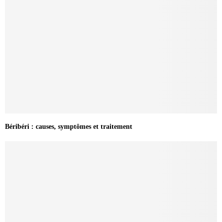
Béribéri : causes, symptômes et traitement