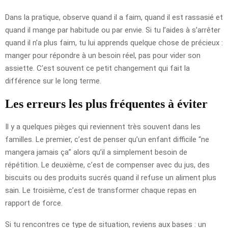
Dans la pratique, observe quand il a faim, quand il est rassasié et
quand il mange par habitude ou par envie. Si tu l’aides à s’arrêter
quand il n’a plus faim, tu lui apprends quelque chose de précieux :
manger pour répondre à un besoin réel, pas pour vider son
assiette. C’est souvent ce petit changement qui fait la
différence sur le long terme.
Les erreurs les plus fréquentes à éviter
Il y a quelques pièges qui reviennent très souvent dans les
familles. Le premier, c’est de penser qu’un enfant difficile “ne
mangera jamais ça” alors qu’il a simplement besoin de
répétition. Le deuxième, c’est de compenser avec du jus, des
biscuits ou des produits sucrés quand il refuse un aliment plus
sain. Le troisième, c’est de transformer chaque repas en
rapport de force.
Si tu rencontres ce type de situation, reviens aux bases : un