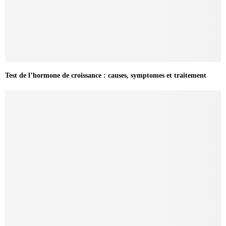
Test de l’hormone de croissance : causes, symptomes et traitement