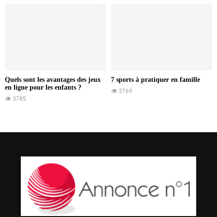
Quels sont les avantages des jeux
7 sports à pratiquer en famille
en ligne pour les enfants ?
3769
3785