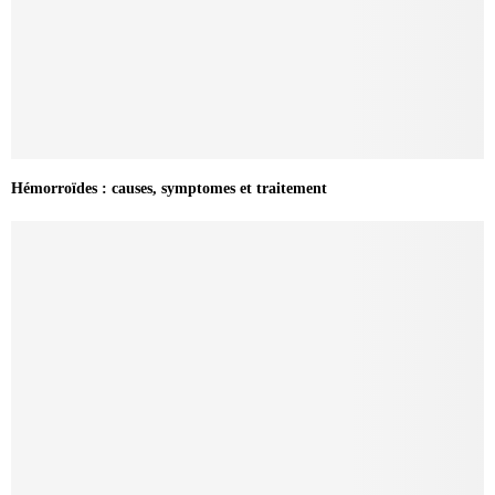
Hémorroïdes : causes, symptomes et traitement