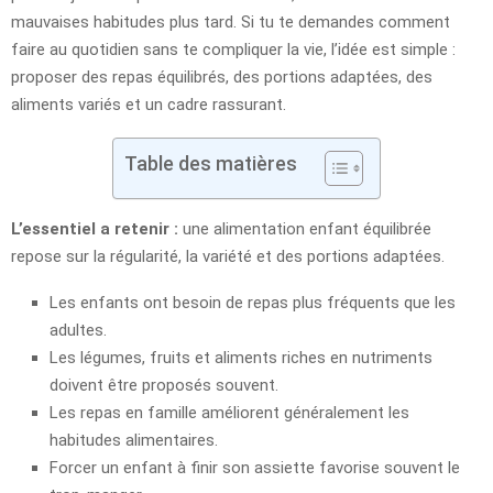
mauvaises habitudes plus tard. Si tu te demandes comment
faire au quotidien sans te compliquer la vie, l’idée est simple :
proposer des repas équilibrés, des portions adaptées, des
aliments variés et un cadre rassurant.
Table des matières
L’essentiel a retenir :
une alimentation enfant équilibrée
repose sur la régularité, la variété et des portions adaptées.
Les enfants ont besoin de repas plus fréquents que les
adultes.
Les légumes, fruits et aliments riches en nutriments
doivent être proposés souvent.
Les repas en famille améliorent généralement les
habitudes alimentaires.
Forcer un enfant à finir son assiette favorise souvent le