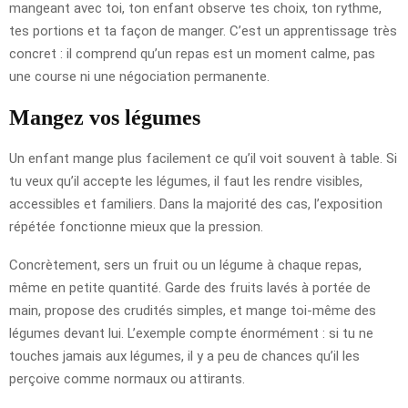
mangeant avec toi, ton enfant observe tes choix, ton rythme,
tes portions et ta façon de manger. C’est un apprentissage très
concret : il comprend qu’un repas est un moment calme, pas
une course ni une négociation permanente.
Mangez vos légumes
Un enfant mange plus facilement ce qu’il voit souvent à table. Si
tu veux qu’il accepte les légumes, il faut les rendre visibles,
accessibles et familiers. Dans la majorité des cas, l’exposition
répétée fonctionne mieux que la pression.
Concrètement, sers un fruit ou un légume à chaque repas,
même en petite quantité. Garde des fruits lavés à portée de
main, propose des crudités simples, et mange toi-même des
légumes devant lui. L’exemple compte énormément : si tu ne
touches jamais aux légumes, il y a peu de chances qu’il les
perçoive comme normaux ou attirants.