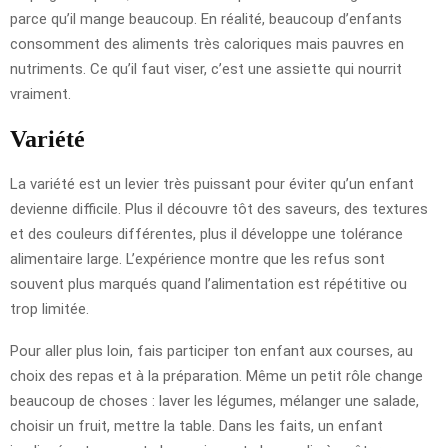
parce qu’il mange beaucoup. En réalité, beaucoup d’enfants
consomment des aliments très caloriques mais pauvres en
nutriments. Ce qu’il faut viser, c’est une assiette qui nourrit
vraiment.
Variété
La variété est un levier très puissant pour éviter qu’un enfant
devienne difficile. Plus il découvre tôt des saveurs, des textures
et des couleurs différentes, plus il développe une tolérance
alimentaire large. L’expérience montre que les refus sont
souvent plus marqués quand l’alimentation est répétitive ou
trop limitée.
Pour aller plus loin, fais participer ton enfant aux courses, au
choix des repas et à la préparation. Même un petit rôle change
beaucoup de choses : laver les légumes, mélanger une salade,
choisir un fruit, mettre la table. Dans les faits, un enfant