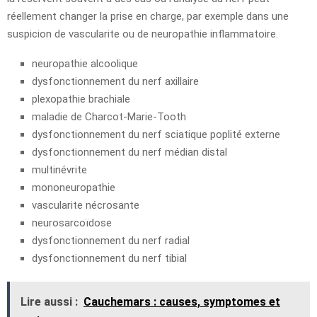
réellement changer la prise en charge, par exemple dans une
suspicion de vascularite ou de neuropathie inflammatoire.
neuropathie alcoolique
dysfonctionnement du nerf axillaire
plexopathie brachiale
maladie de Charcot-Marie-Tooth
dysfonctionnement du nerf sciatique poplité externe
dysfonctionnement du nerf médian distal
multinévrite
mononeuropathie
vascularite nécrosante
neurosarcoïdose
dysfonctionnement du nerf radial
dysfonctionnement du nerf tibial
Lire aussi :
Cauchemars : causes, symptomes et