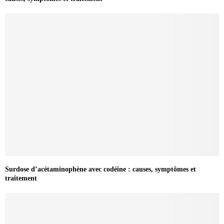
Surdose d’acétaminophène avec codéine : causes, symptômes et
traitement