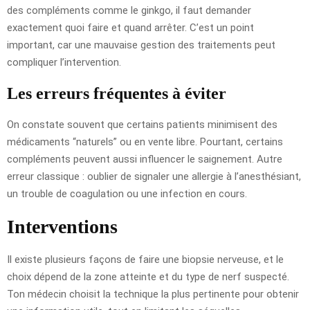
des compléments comme le ginkgo, il faut demander
exactement quoi faire et quand arrêter. C’est un point
important, car une mauvaise gestion des traitements peut
compliquer l’intervention.
Les erreurs fréquentes à éviter
On constate souvent que certains patients minimisent des
médicaments “naturels” ou en vente libre. Pourtant, certains
compléments peuvent aussi influencer le saignement. Autre
erreur classique : oublier de signaler une allergie à l’anesthésiant,
un trouble de coagulation ou une infection en cours.
Interventions
Il existe plusieurs façons de faire une biopsie nerveuse, et le
choix dépend de la zone atteinte et du type de nerf suspecté.
Ton médecin choisit la technique la plus pertinente pour obtenir