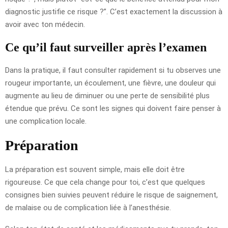
diagnostic justifie ce risque ?”. C’est exactement la discussion à
avoir avec ton médecin.
Ce qu’il faut surveiller après l’examen
Dans la pratique, il faut consulter rapidement si tu observes une
rougeur importante, un écoulement, une fièvre, une douleur qui
augmente au lieu de diminuer ou une perte de sensibilité plus
étendue que prévu. Ce sont les signes qui doivent faire penser à
une complication locale.
Préparation
La préparation est souvent simple, mais elle doit être
rigoureuse. Ce que cela change pour toi, c’est que quelques
consignes bien suivies peuvent réduire le risque de saignement,
de malaise ou de complication liée à l’anesthésie.