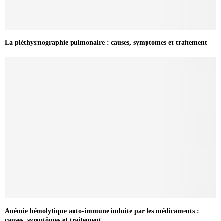
La pléthysmographie pulmonaire : causes, symptomes et traitement
Anémie hémolytique auto-immune induite par les médicaments :
causes, symptômes et traitement