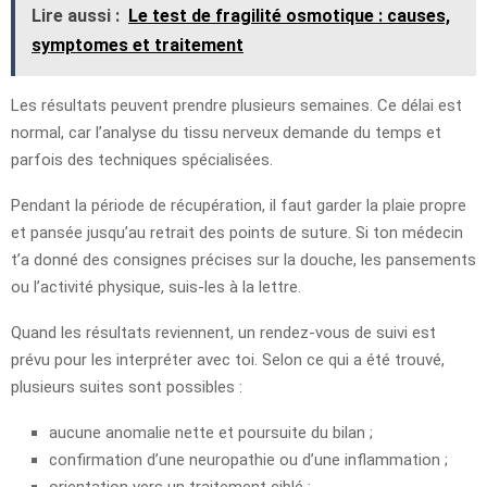
Lire aussi :
Le test de fragilité osmotique : causes,
symptomes et traitement
Les résultats peuvent prendre plusieurs semaines. Ce délai est
normal, car l’analyse du tissu nerveux demande du temps et
parfois des techniques spécialisées.
Pendant la période de récupération, il faut garder la plaie propre
et pansée jusqu’au retrait des points de suture. Si ton médecin
t’a donné des consignes précises sur la douche, les pansements
ou l’activité physique, suis-les à la lettre.
Quand les résultats reviennent, un rendez-vous de suivi est
prévu pour les interpréter avec toi. Selon ce qui a été trouvé,
plusieurs suites sont possibles :
aucune anomalie nette et poursuite du bilan ;
confirmation d’une neuropathie ou d’une inflammation ;
orientation vers un traitement ciblé ;