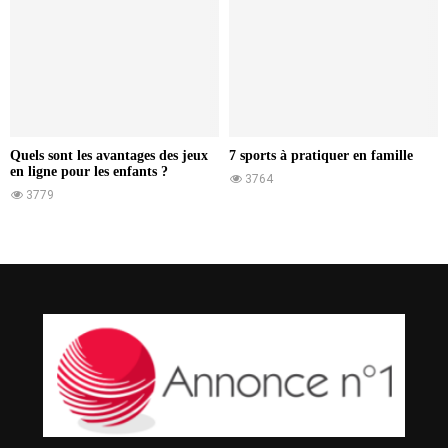
Quels sont les avantages des jeux
7 sports à pratiquer en famille
en ligne pour les enfants ?
3764
3779