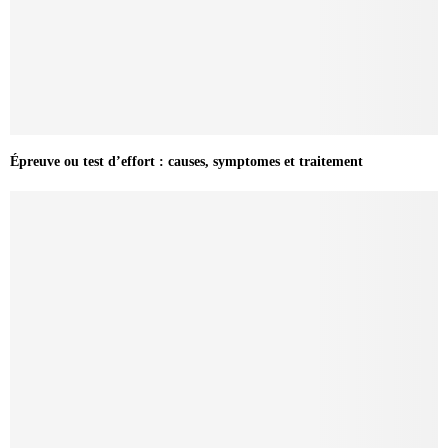
Épreuve ou test d’effort : causes, symptomes et traitement