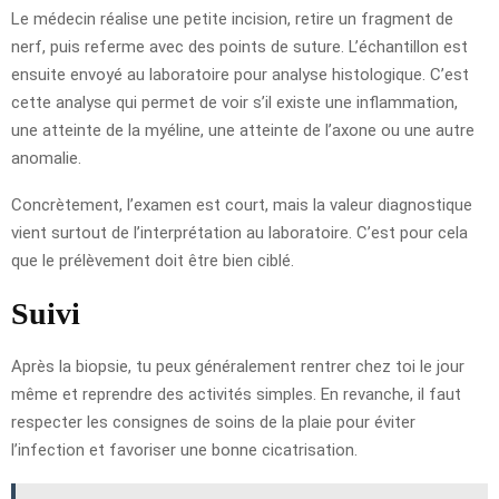
Le médecin réalise une petite incision, retire un fragment de
nerf, puis referme avec des points de suture. L’échantillon est
ensuite envoyé au laboratoire pour analyse histologique. C’est
cette analyse qui permet de voir s’il existe une inflammation,
une atteinte de la myéline, une atteinte de l’axone ou une autre
anomalie.
Concrètement, l’examen est court, mais la valeur diagnostique
vient surtout de l’interprétation au laboratoire. C’est pour cela
que le prélèvement doit être bien ciblé.
Suivi
Après la biopsie, tu peux généralement rentrer chez toi le jour
même et reprendre des activités simples. En revanche, il faut
respecter les consignes de soins de la plaie pour éviter
l’infection et favoriser une bonne cicatrisation.