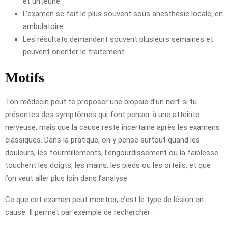
et un jeûne.
L’examen se fait le plus souvent sous anesthésie locale, en
ambulatoire.
Les résultats demandent souvent plusieurs semaines et
peuvent orienter le traitement.
Motifs
Ton médecin peut te proposer une biopsie d’un nerf si tu
présentes des symptômes qui font penser à une atteinte
nerveuse, mais que la cause reste incertaine après les examens
classiques. Dans la pratique, on y pense surtout quand les
douleurs, les fourmillements, l’engourdissement ou la faiblesse
touchent les doigts, les mains, les pieds ou les orteils, et que
l’on veut aller plus loin dans l’analyse.
Ce que cet examen peut montrer, c’est le type de lésion en
cause. Il permet par exemple de rechercher :