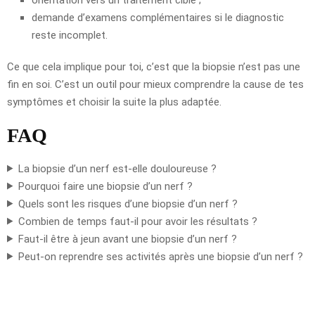
demande d’examens complémentaires si le diagnostic
reste incomplet.
Ce que cela implique pour toi, c’est que la biopsie n’est pas une
fin en soi. C’est un outil pour mieux comprendre la cause de tes
symptômes et choisir la suite la plus adaptée.
FAQ
La biopsie d’un nerf est-elle douloureuse ?
Pourquoi faire une biopsie d’un nerf ?
Quels sont les risques d’une biopsie d’un nerf ?
Combien de temps faut-il pour avoir les résultats ?
Faut-il être à jeun avant une biopsie d’un nerf ?
Peut-on reprendre ses activités après une biopsie d’un nerf ?