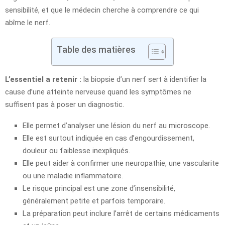
sensibilité, et que le médecin cherche à comprendre ce qui
abîme le nerf.
Table des matières
L’essentiel a retenir :
la biopsie d’un nerf sert à identifier la
cause d’une atteinte nerveuse quand les symptômes ne
suffisent pas à poser un diagnostic.
Elle permet d’analyser une lésion du nerf au microscope.
Elle est surtout indiquée en cas d’engourdissement,
douleur ou faiblesse inexpliqués.
Elle peut aider à confirmer une neuropathie, une vascularite
ou une maladie inflammatoire.
Le risque principal est une zone d’insensibilité,
généralement petite et parfois temporaire.
La préparation peut inclure l’arrêt de certains médicaments