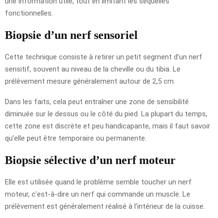
une information utile, tout en limitant les séquelles
fonctionnelles.
Biopsie d’un nerf sensoriel
Cette technique consiste à retirer un petit segment d’un nerf
sensitif, souvent au niveau de la cheville ou du tibia. Le
prélèvement mesure généralement autour de 2,5 cm.
Dans les faits, cela peut entraîner une zone de sensibilité
diminuée sur le dessus ou le côté du pied. La plupart du temps,
cette zone est discrète et peu handicapante, mais il faut savoir
qu’elle peut être temporaire ou permanente.
Biopsie sélective d’un nerf moteur
Elle est utilisée quand le problème semble toucher un nerf
moteur, c’est-à-dire un nerf qui commande un muscle. Le
prélèvement est généralement réalisé à l’intérieur de la cuisse.