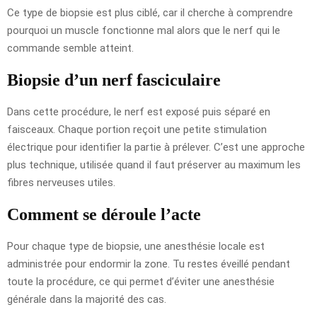
Ce type de biopsie est plus ciblé, car il cherche à comprendre
pourquoi un muscle fonctionne mal alors que le nerf qui le
commande semble atteint.
Biopsie d’un nerf fasciculaire
Dans cette procédure, le nerf est exposé puis séparé en
faisceaux. Chaque portion reçoit une petite stimulation
électrique pour identifier la partie à prélever. C’est une approche
plus technique, utilisée quand il faut préserver au maximum les
fibres nerveuses utiles.
Comment se déroule l’acte
Pour chaque type de biopsie, une anesthésie locale est
administrée pour endormir la zone. Tu restes éveillé pendant
toute la procédure, ce qui permet d’éviter une anesthésie
générale dans la majorité des cas.