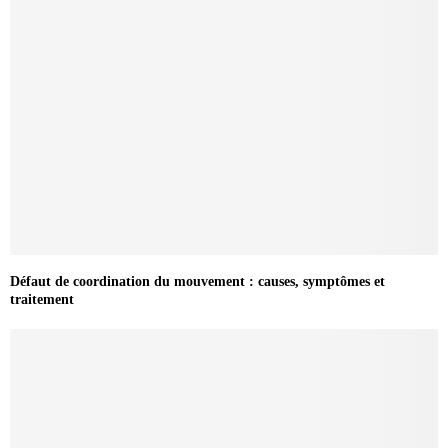
Défaut de coordination du mouvement : causes, symptômes et
traitement