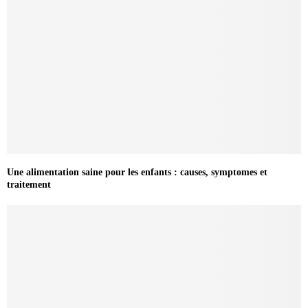
Une alimentation saine pour les enfants : causes, symptomes et
traitement